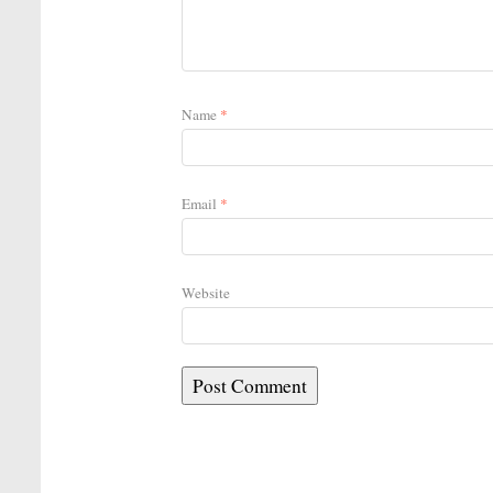
Name
*
Email
*
Website