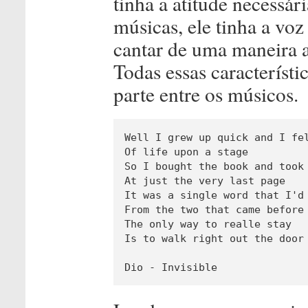
tinha a atitude necessár
músicas, ele tinha a voz
cantar de uma maneira a
Todas essas característ
parte entre os músicos.
Well I grew up quick and I fel
Of life upon a stage

So I bought the book and took 
At just the very last page

It was a single word that I'd 
From the two that came before

The only way to realle stay

Is to walk right out the door

Dio - Invisible