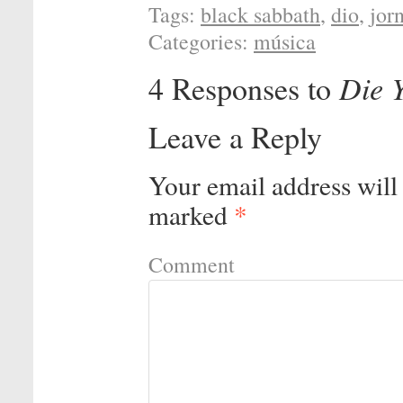
Tags:
black sabbath
,
dio
,
jor
Categories:
música
4 Responses to
Die 
Leave a Reply
Your email address will
marked
*
Comment