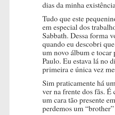
dias da minha existênci
Tudo que este pequenino
em especial dos trabalh
Sabbath. Dessa forma v
quando eu descobri que 
um novo álbum e tocar 
Paulo. Eu estava lá no 
primeira e única vez me
Sim praticamente há um 
ver na frente dos fãs. 
um cara tão presente em
perdemos um “brother