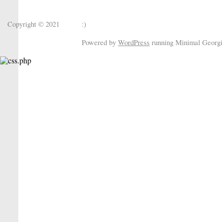
Copyright © 2021
:)
Powered by
WordPress
running Minimal Georg