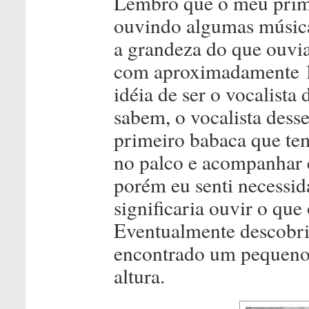
Lembro que o meu prime
ouvindo algumas música
a grandeza do que ouvi
com aproximadamente 15
idéia de ser o vocalista
sabem, o vocalista dess
primeiro babaca que tem
no palco e acompanhar 
porém eu senti necessid
significaria ouvir o que
Eventualmente descobri 
encontrado um pequeno 
altura.