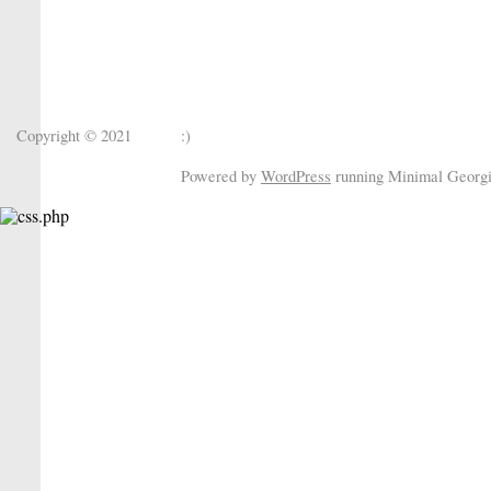
Copyright © 2021
:)
Powered by
WordPress
running Minimal Georg