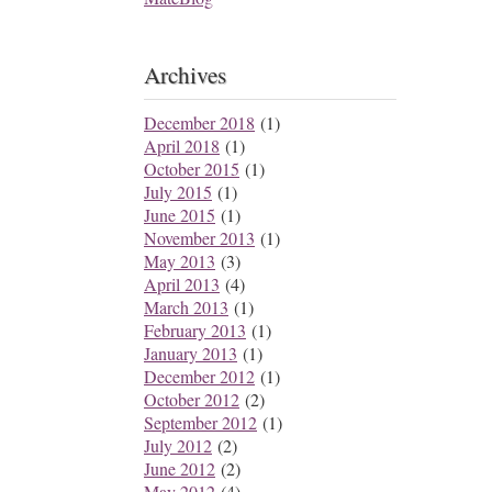
Archives
December 2018
(1)
April 2018
(1)
October 2015
(1)
July 2015
(1)
June 2015
(1)
November 2013
(1)
May 2013
(3)
April 2013
(4)
March 2013
(1)
February 2013
(1)
January 2013
(1)
December 2012
(1)
October 2012
(2)
September 2012
(1)
July 2012
(2)
June 2012
(2)
May 2012
(4)