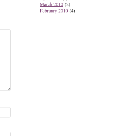
March 2010
(2)
February 2010
(4)