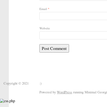
Email
*
Website
Copyright © 2021
:)
Powered by
WordPress
running Minimal Georg