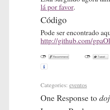
lá por favor
.
Código
Pode ser encontrado aqu
http://github.com/gpaOl
Categories:
eventos
One Response to
doj