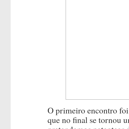
O primeiro encontro f
que no final se tornou