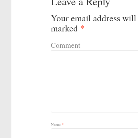
Leave a Reply
Your email address will
marked
*
Comment
Name
*